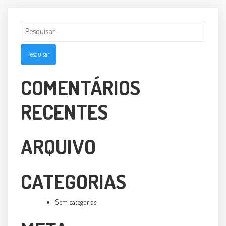
Pesquisar
por:
COMENTÁRIOS
RECENTES
ARQUIVO
CATEGORIAS
Sem categorias