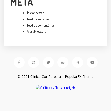
META
Iniciar sessão
Feed de entradas
Feed de comentários
WordPress.org
© 2021 Clínica Cor Purpura |
PopularFX Theme